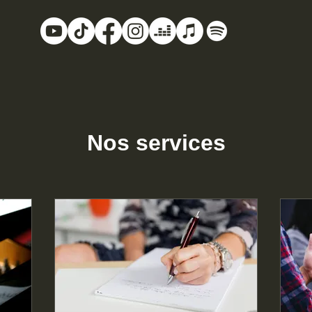
Nos services