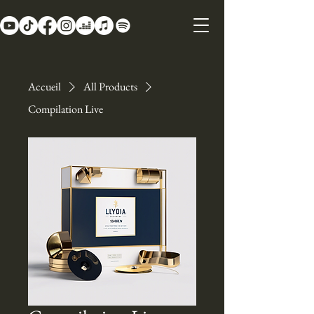
Accueil
All Products
Compilation Live