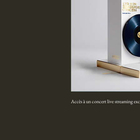
Accès à un concert live streaming ex