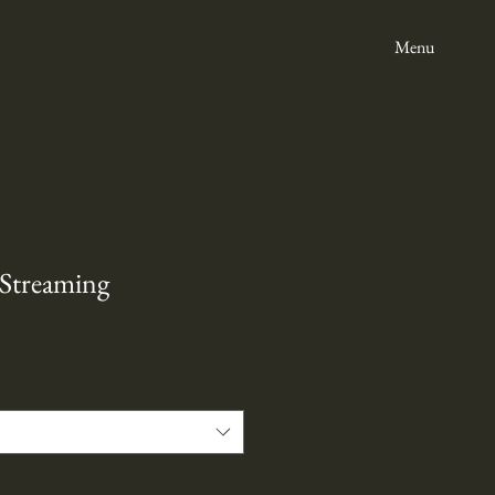
Menu
 Streaming